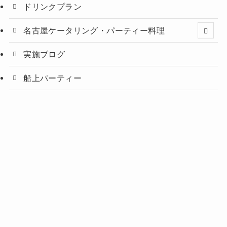
ドリンクプラン
名古屋ケータリング・パーティー料理
実施ブログ
船上パーティー