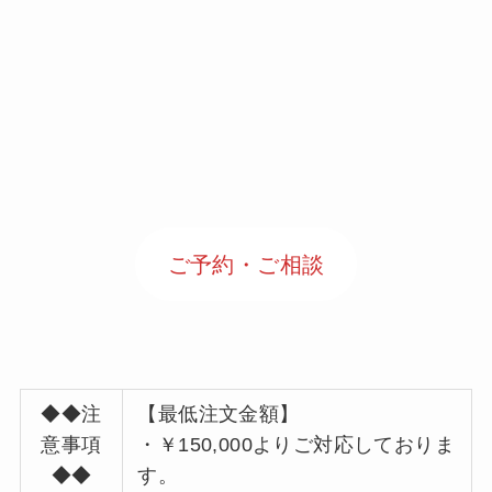
ご予約・ご相談
◆◆注
【最低注文金額】
意事項
・￥150,000よりご対応しておりま
◆◆
す。