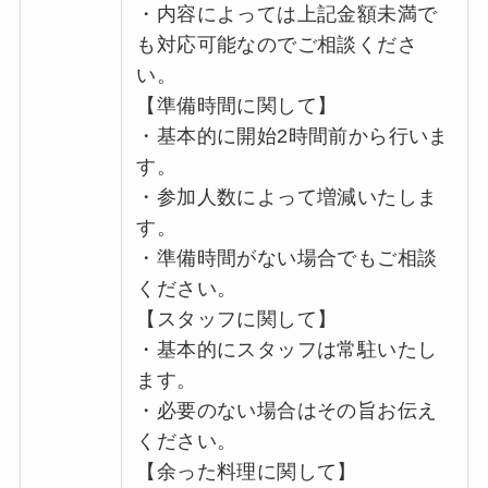
・内容によっては上記金額未満で
も対応可能なのでご相談くださ
い。
【準備時間に関して】
・基本的に開始2時間前から行いま
す。
・参加人数によって増減いたしま
す。
・準備時間がない場合でもご相談
ください。
【スタッフに関して】
・基本的にスタッフは常駐いたし
ます。
・必要のない場合はその旨お伝え
ください。
【余った料理に関して】