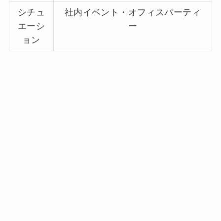
シチュ
社内イベント・オフィスパーティ
エーシ
ー
ョン