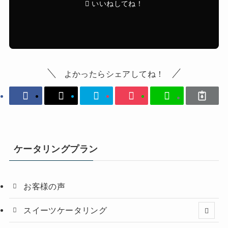
いいねしてね！
よかったらシェアしてね！
ケータリングプラン
お客様の声
スイーツケータリング