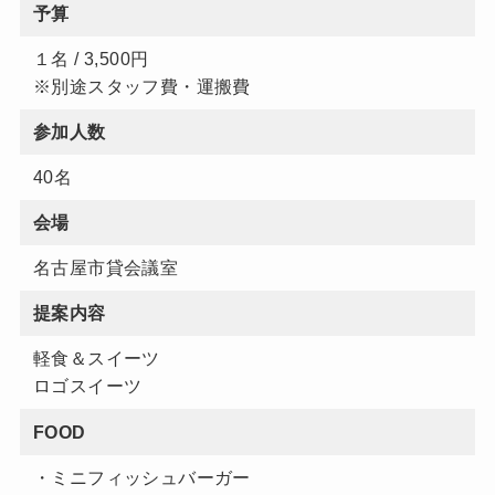
予算
１名 / 3,500円
※別途スタッフ費・運搬費
参加人数
40名
会場
名古屋市貸会議室
提案内容
軽食＆スイーツ
ロゴスイーツ
FOOD
・ミニフィッシュバーガー