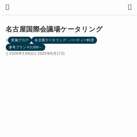
名古屋国際会議場ケータリング
実施ブログ
名古屋ケータリング・パーティー料理
参考プラン￥3,000～
2024年3月6日
2025年8月17日