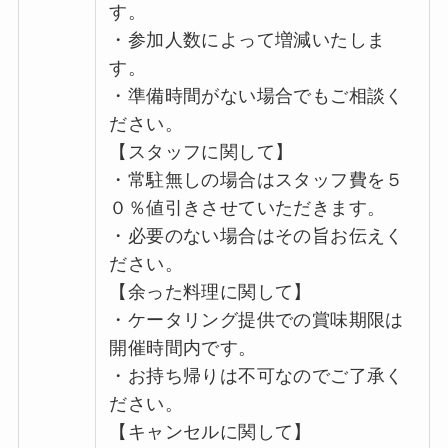
す。
・参加人数によって増減いたしま
す。
・準備時間がない場合でもご相談く
ださい。
【スタッフに関して】
・常駐無しの場合はスタッフ費を５
０％値引きさせていただきます。
・必要のない場合はその旨お伝えく
ださい。
【余った料理に関して】
・ケータリング提供での賞味期限は
開催時間内です。
・お持ち帰りは不可なのでご了承く
ださい。
【キャンセルに関して】