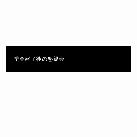
学会終了後の懇親会