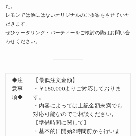
た。
レモンでは他にはないオリジナルのご提案をさせていた
だきます。
ぜひケータリング・パーティーをご検討の際はお問い合
わせください。
◆注
【最低注文金額】
意事
・￥150,000よりご対応しておりま
項◆
す。
・内容によっては上記金額未満でも
対応可能なのでご相談ください。
【準備時間に関して】
・基本的に開始2時間前から行いま