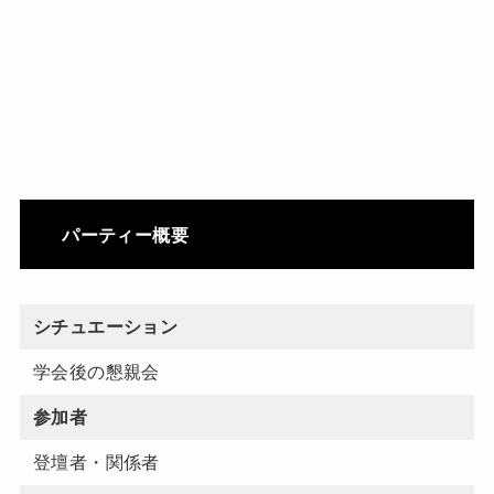
パーティー概要
シチュエーション
学会後の懇親会
参加者
登壇者・関係者