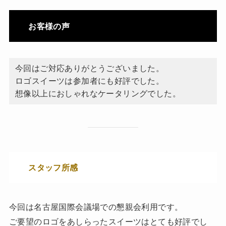
お客様の声
今回はご対応ありがとうございました。
ロゴスイーツは参加者にも好評でした。
想像以上におしゃれなケータリングでした。
スタッフ所感
今回は名古屋国際会議場での懇親会利用です。
ご要望のロゴをあしらったスイーツはとても好評でし