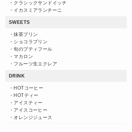
・クラシックサンドイッチ
・イカスミアランチーニ
SWEETS
・抹茶プリン
・ショコラプリン
・旬のプティフール
・マカロン
・フルーツ生エクレア
DRINK
・HOTコーヒー
・HOTティー
・アイスティー
・アイスコーヒー
・オレンジジュース