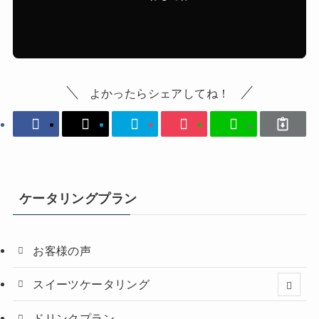
よかったらシェアしてね！
ケータリングプラン
お客様の声
スイーツケータリング
ドリンクプラン