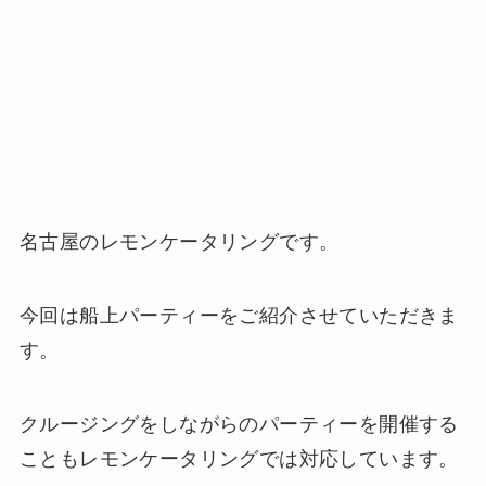
名古屋のレモンケータリングです。
今回は船上パーティーをご紹介させていただきま
す。
クルージングをしながらのパーティーを開催する
こともレモンケータリングでは対応しています。