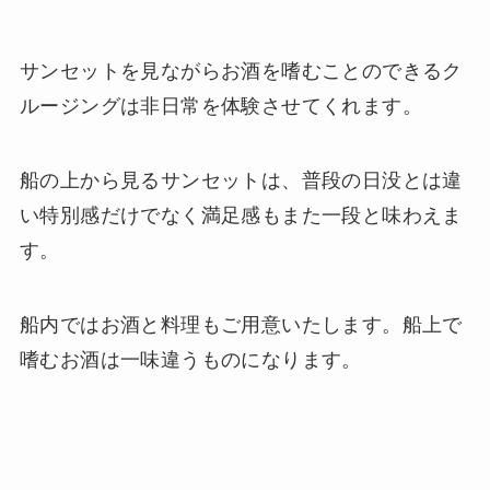
サンセットを見ながらお酒を嗜むことのできるク
ルージングは非日常を体験させてくれます。
船の上から見るサンセットは、普段の日没とは違
い特別感だけでなく満足感もまた一段と味わえま
す。
船内ではお酒と料理もご用意いたします。船上で
嗜むお酒は一味違うものになります。