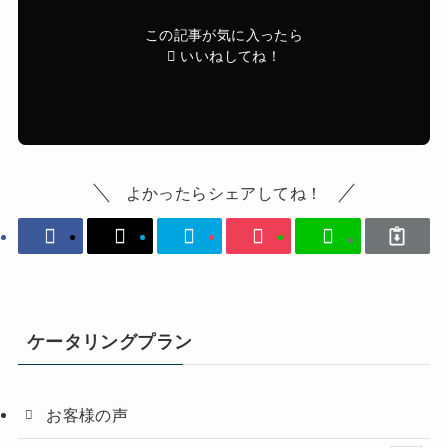
この記事が気に入ったら
いいねしてね！
よかったらシェアしてね！
ケータリングプラン
お客様の声