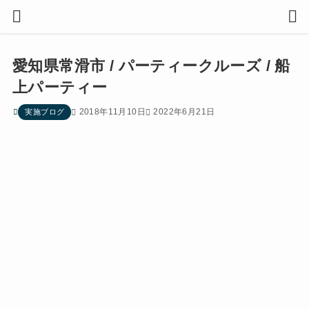
愛知県常滑市 / パーティークルーズ / 船
上パーティー
2018年11月10日
2022年6月21日
実施ブログ