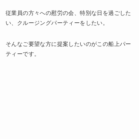
従業員の方々への慰労の会、特別な日を過ごした
い、クルージングパーティーをしたい。
そんなご要望な方に提案したいのがこの船上パー
ティーです。