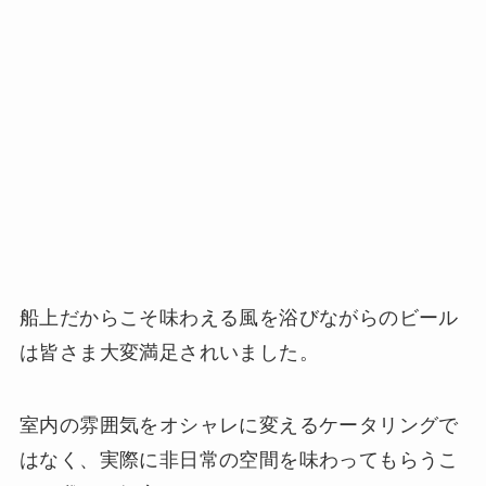
船上だからこそ味わえる風を浴びながらのビール
は皆さま大変満足されいました。
室内の雰囲気をオシャレに変えるケータリングで
はなく、実際に非日常の空間を味わってもらうこ