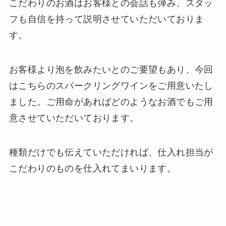
こだわりのお酒はお客様との会話も弾み、スタッ
フも自信を持って説明させていただいておりま
す。
お客様より泡を飲みたいとのご要望もあり、今回
はこちらのスパークリングワインをご用意いたし
ました。ご用命があればどのようなお酒でもご用
意させていただいております。
種類だけでも伝えていただければ、仕入れ担当が
こだわりのものを仕入れてまいります。