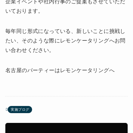
企業イベントや社内行事のご提案もさせていただ
いております。
毎年同じ形式になっている、新しいことに挑戦し
たい、そのような際にレモンケータリングへお問
い合わせください。
名古屋のパーティーはレモンケータリングへ
実施ブログ