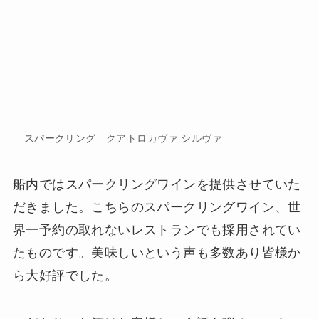
スパークリング クアトロカヴァ シルヴァ
船内ではスパークリングワインを提供させていた
だきました。こちらのスパークリングワイン、世
界一予約の取れないレストランでも採用されてい
たものです。美味しいという声も多数あり皆様か
ら大好評でした。