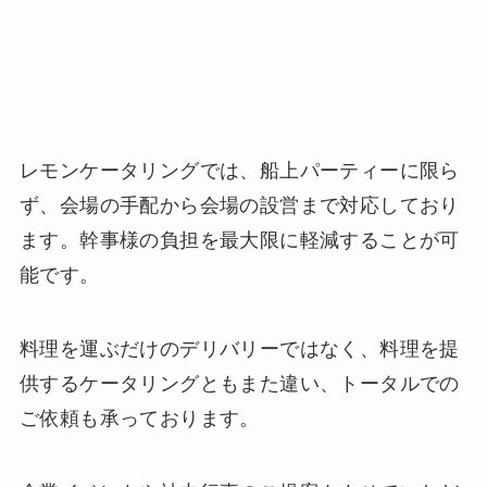
レモンケータリングでは、船上パーティーに限ら
ず、会場の手配から会場の設営まで対応しており
ます。幹事様の負担を最大限に軽減することが可
能です。
料理を運ぶだけのデリバリーではなく、料理を提
供するケータリングともまた違い、トータルでの
ご依頼も承っております。