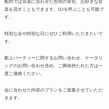
船内では音楽に合わせた照明の変化、お好きな音
楽を流すこともできます。DJを呼ぶことも可能で
す。
特別な会や特別な日にぜひご利用いただきたいで
す。
船上パーティーに関するお問い合わせ、ケータリ
ングのお問い合わせ含め、ご興味持たれた方は一
度ご連絡ください。
会に合わせた内容のプランをご提案させていただ
きます。