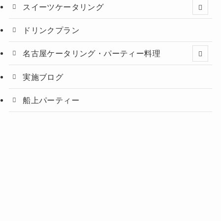
スイーツケータリング
ドリンクプラン
名古屋ケータリング・パーティー料理
実施ブログ
船上パーティー